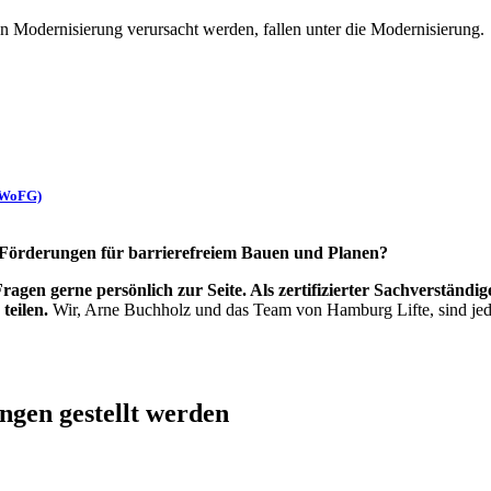
n Modernisierung verursacht werden, fallen unter die Modernisierung.
(NWoFG)
Förderungen
für barrierefreiem Bauen und Planen?
agen gerne persönlich zur Seite. Als zertifizierter Sachverständig
teilen.
Wir, Arne Buchholz und das Team von Hamburg Lifte, sind jeder
ngen
gestellt werden