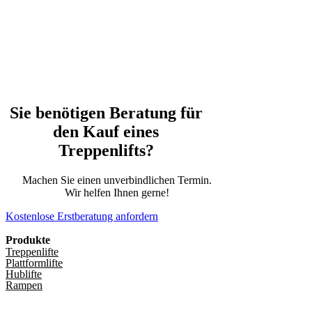
Sie benötigen Beratung für
den Kauf eines
Treppenlifts?
Machen Sie einen unverbindlichen Termin.
Wir helfen Ihnen gerne!
Kostenlose Erstberatung anfordern
Produkte
Treppenlifte
Plattformlifte
Hublifte
Rampen